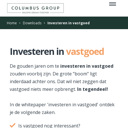
Home
Downloads
Investeren in vastgoed
Investeren in
vastgoed
De gouden jaren om te
investeren in vastgoed
zouden voorbij zijn. De grote “boom” ligt
inderdaad achter ons. Dat wil niet zeggen dat
vastgoed niets meer opbrengt.
In tegendeel!
In de whitepaper 'investeren in vastgoed' ontdek
je de volgende zaken.
Is vastgoed nog interessant?