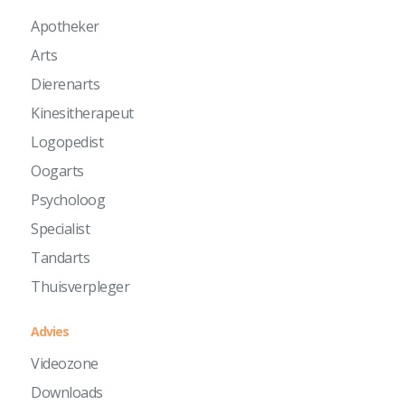
Apotheker
Arts
Dierenarts
Kinesitherapeut
Logopedist
Oogarts
Psycholoog
Specialist
Tandarts
Thuisverpleger
Advies
Videozone
Downloads