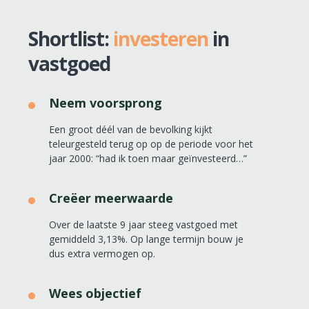
Shortlist:
investeren
in
vastgoed
Neem voorsprong
Een groot déél van de bevolking kijkt
teleurgesteld terug op op de periode voor het
jaar 2000: “had ik toen maar geïnvesteerd…”
Creëer meerwaarde
Over de laatste 9 jaar steeg vastgoed met
gemiddeld 3,13%. Op lange termijn bouw je
dus extra vermogen op.
Wees objectief