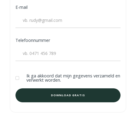
E-mail
Telefoonnummer
Ik ga akkoord dat mijn gegevens verzameld en
verwerkt worden.