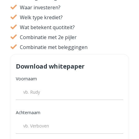
Waar investeren?
Welk type krediet?
Wat betekent quotiteit?
Combinatie met 2e pijler
Combinatie met beleggingen
Download whitepaper
Voornaam
Achternaam